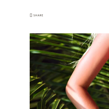
SHARE