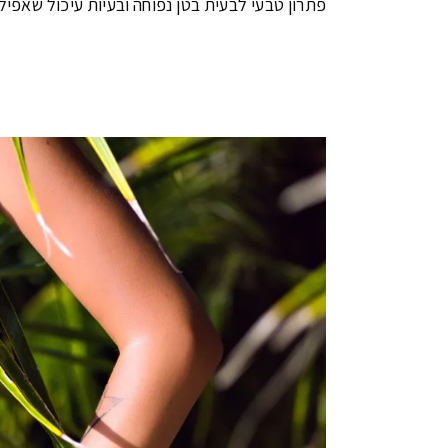
פתרון טבעי לבעית בטן נפוחה ובעיות עיכול שאפיל