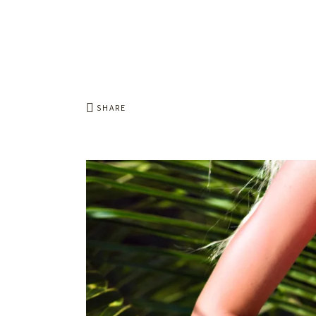
SHARE