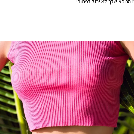
ו הרופא שלך לא יכול לפתור!