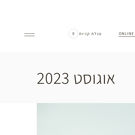
עגלת קניות
0
אוגוסט 2023