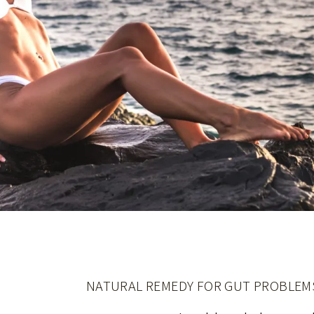
NATURAL REMEDY FOR GUT PROBLEMS