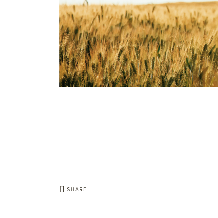
SHARE