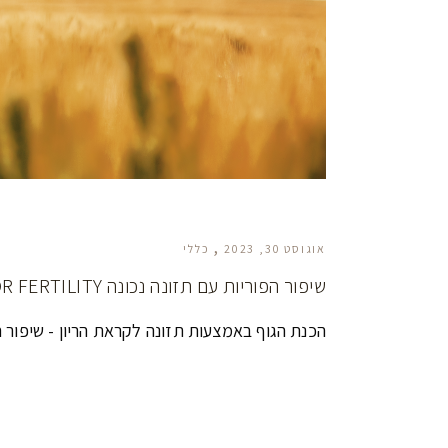
אוגוסט 30, 2023
כללי
שיפור הפוריות עם תזונה נכונה ENDOCRINE DIET FOR FERTILITY
הכנת הגוף באמצעות תזונה לקראת הריון - שיפור 