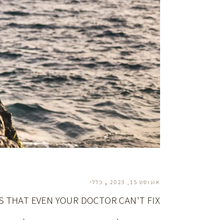
אוגוסט 15, 2023
כללי
 THAT EVEN YOUR DOCTOR CAN'T FIX