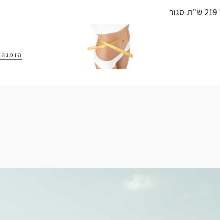
סגור
הזמנה ONLINE