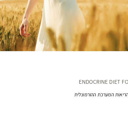
הריאות המערכת ההורמונלית