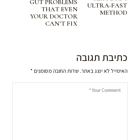
GUT PROBLEMS
ULTRA-FAST
THAT EVEN
METHOD
YOUR DOCTOR
CAN'T FIX
כתיבת תגובה
האימייל לא יוצג באתר.
שדות החובה מסומנים
*