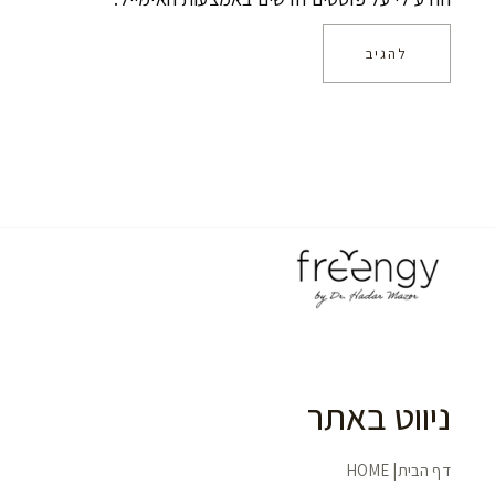
להגיב
ניווט באתר
דף הבית| HOME