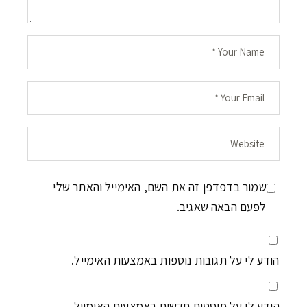
שמור בדפדפן זה את השם, האימייל והאתר שלי
לפעם הבאה שאגיב.
הודע לי על תגובות נוספות באמצעות האימייל.
הודע לי על פוסטים חדשים באמצעות האימייל.