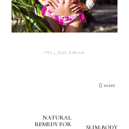
אוגוסט 8, 2023
כללי
SHARE
NATURAL
REMEDY FOR
SLIM-BODY