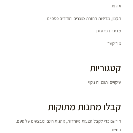
אודות
תקנון, מדיניות החזרת מוצרים והחזרים כספיים
מדיניות פרטיות
צור קשר
קטגוריות
שיקויים ותוכניות ניקוי
קבלו מתנות מתוקות
.הירשם כדי לקבל הצעות מיוחדות, מתנות חינם ומבצעים של פעם
בחיים