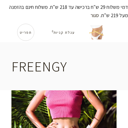
דמי משלוח 29 ש"ח ברכישה עד 218 ש"ח. משלוח חינם בהזמנה
מעל 219 ש"ח.
סגור
0
עגלת קניות
תפריט
FREENGY