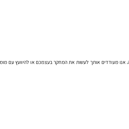
ה. אנו מעודדים אותך לעשות את המחקר בעצמכם או להיוועץ עם מומ