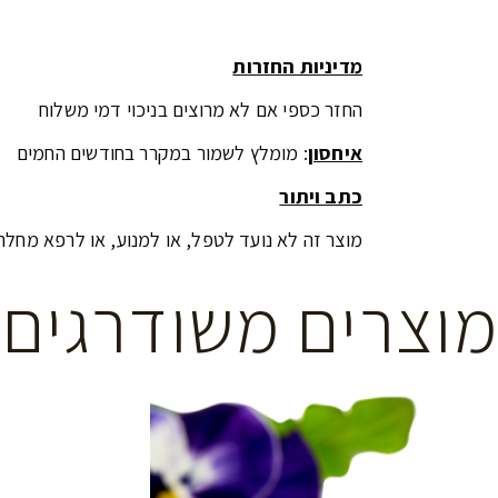
מדיניות החזרות
החזר כספי אם לא מרוצים בניכוי דמי משלוח
איחסון
: מומלץ לשמור במקרר בחודשים החמים
כתב ויתור
מוצר זה לא נועד לטפל, או למנוע, או לרפא מחל
מוצרים משודרגים