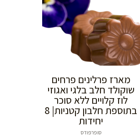
מארז פרלינים פרחים
שוקולד חלב בלגי ואגוזי
לוז קלויים ללא סוכר
בתוספת חלבון קטניות| 8
יחידות
סופרפודס