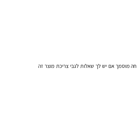
חה מוסמך אם יש לך שאלות לגבי צריכת מוצר זה