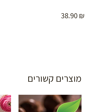
38.90
₪
מוצרים קשורים